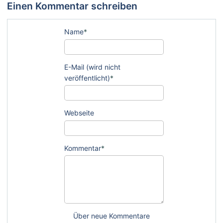
Einen Kommentar schreiben
Name
*
E-Mail (wird nicht
veröffentlicht)
*
Webseite
Kommentar
*
Über neue Kommentare