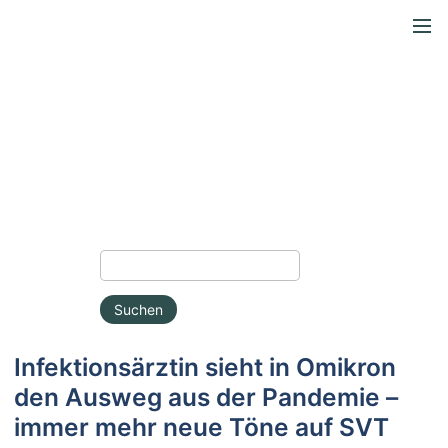
Suchen
Infektionsärztin sieht in Omikron
den Ausweg aus der Pandemie –
immer mehr neue Töne auf SVT